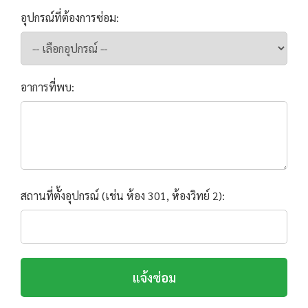
อุปกรณ์ที่ต้องการซ่อม:
อาการที่พบ:
สถานที่ตั้งอุปกรณ์ (เช่น ห้อง 301, ห้องวิทย์ 2):
แจ้งซ่อม